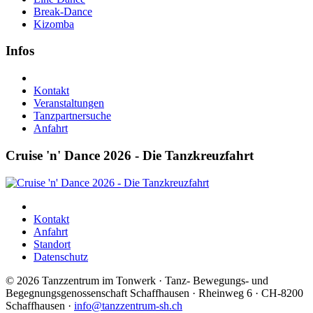
Break-Dance
Kizomba
Infos
Kontakt
Veranstaltungen
Tanzpartnersuche
Anfahrt
Cruise 'n' Dance 2026 - Die Tanzkreuzfahrt
Kontakt
Anfahrt
Standort
Datenschutz
©
2026 Tanzzentrum im Tonwerk · Tanz- Bewegungs- und
Begegnungsgenossenschaft Schaffhausen · Rheinweg 6 · CH-8200
Schaffhausen ·
info@tanzzentrum-sh.ch