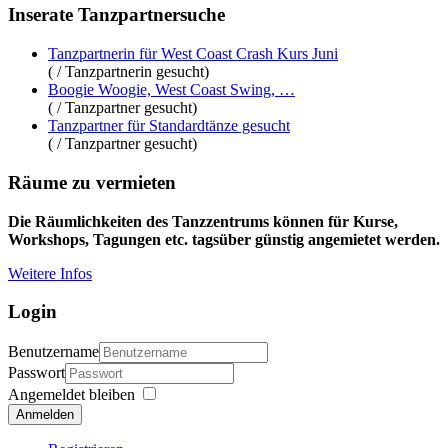
Inserate Tanzpartnersuche
Tanzpartnerin für West Coast Crash Kurs Juni
( / Tanzpartnerin gesucht)
Boogie Woogie, West Coast Swing, …
( / Tanzpartner gesucht)
Tanzpartner für Standardtänze gesucht
( / Tanzpartner gesucht)
Räume zu vermieten
Die Räumlichkeiten des Tanzzentrums können für Kurse,
Workshops, Tagungen etc. tagsüber günstig angemietet werden.
Weitere Infos
Login
Benutzername
Passwort
Angemeldet bleiben
Anmelden