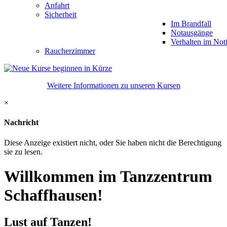
Anfahrt
Sicherheit
Im Brandfall
Notausgänge
Verhalten im Notf
Raucherzimmer
Weitere Informationen zu unseren Kursen
×
Nachricht
Diese Anzeige existiert nicht, oder Sie haben nicht die Berechtigung
sie zu lesen.
Willkommen im Tanzzentrum
Schaffhausen!
Lust auf Tanzen!