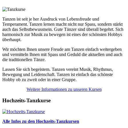
Tanzen ist seit je her Ausdruck von Lebensfreude und
Temperament. Tanzen lernen macht nicht nur Spass, sondern stärkt
auch das Selbstbewusstsein. Gute Tänzer sind überall begehrt. Sich
harmonisch zur Musik zu bewegen ist eines der schönsten Hobbys
überhaupt.
Wir möchten Ihnen unsere Freude am Tanzen einfach weitergeben
und vermitteln Ihnen mit Spass und Geduld die aktuellen und auch
die traditionellen Tänze.
Lassen Sie sich begeistern. Tanzen vereint Musik, Rhythmus,
Bewegung und Leidenschaft. Tanzen ist einfach das schönste
Hobby ob zu zweit oder in einer Gruppe.
Weitere Informationen zu unseren Kursen
Hochzeits-Tanzkurse
Alle Infos zu den Hochzeits-Tanzkursen