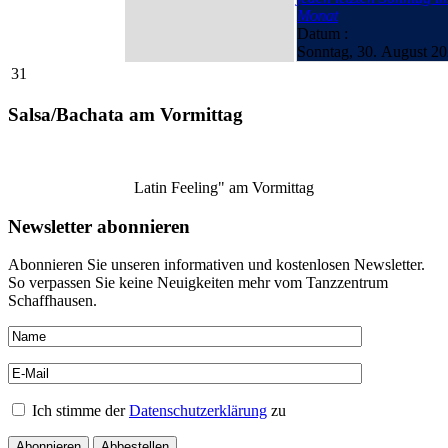
Monat
Datum :
Sonntag, 30. August 2
31
Salsa/Bachata am Vormittag
Latin Feeling" am Vormittag
Newsletter abonnieren
Abonnieren Sie unseren informativen und kostenlosen Newsletter.
So verpassen Sie keine Neuigkeiten mehr vom Tanzzentrum
Schaffhausen.
Ich stimme der
Datenschutzerklärung
zu