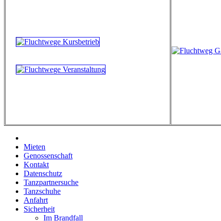
Mieten
Genossenschaft
Kontakt
Datenschutz
Tanzpartnersuche
Tanzschuhe
Anfahrt
Sicherheit
Im Brandfall