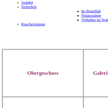
Anfahrt
Sicherheit
Im Brandfall
Notausgänge
Verhalten im Notf
Raucherzimmer
Obergeschoss
Galeri