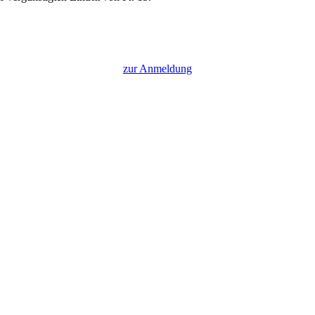
zur Anmeldung