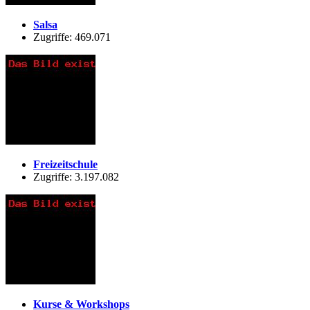
Salsa
Zugriffe: 469.071
Freizeitschule
Zugriffe: 3.197.082
Kurse & Workshops