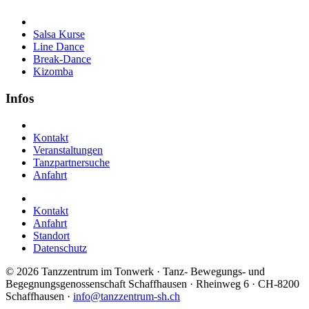
Salsa Kurse
Line Dance
Break-Dance
Kizomba
Infos
Kontakt
Veranstaltungen
Tanzpartnersuche
Anfahrt
Kontakt
Anfahrt
Standort
Datenschutz
©
2026 Tanzzentrum im Tonwerk · Tanz- Bewegungs- und
Begegnungsgenossenschaft Schaffhausen · Rheinweg 6 · CH-8200
Schaffhausen ·
info@tanzzentrum-sh.ch