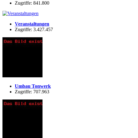
Zugriffe: 841.800
Veranstaltungen
Zugriffe: 3.427.457
Umbau Tonwerk
Zugriffe: 707.963