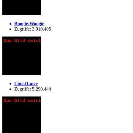
Boogie-Woogie
Zugriffe: 3.910.405
Line-Dance
Zugriffe: 5.290.444