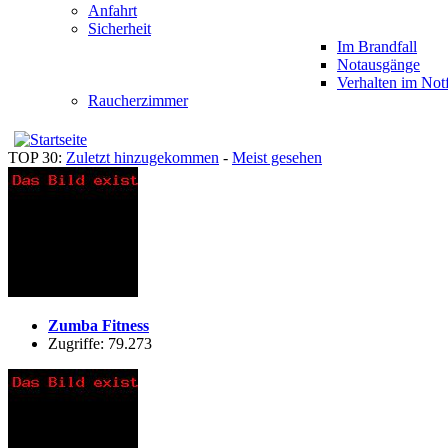
Anfahrt
Sicherheit
Im Brandfall
Notausgänge
Verhalten im Notf
Raucherzimmer
TOP 30:
Zuletzt hinzugekommen
-
Meist gesehen
Zumba Fitness
Zugriffe: 79.273